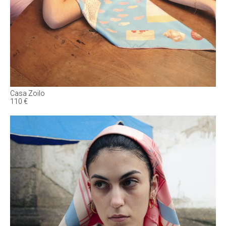
Casa Zoilo
110
€