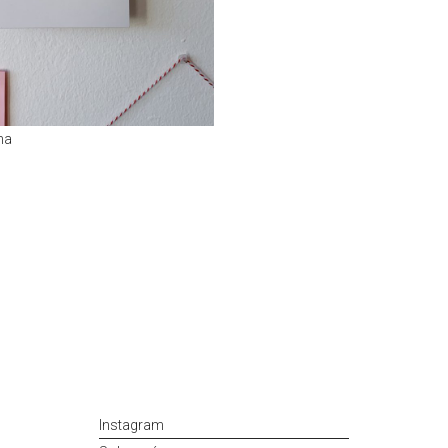
na
Instagram