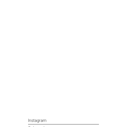
Instagram