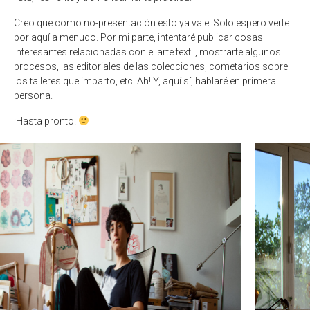
Creo que como no-presentación esto ya vale. Solo espero verte
por aquí a menudo. Por mi parte, intentaré publicar cosas
interesantes relacionadas con el arte textil, mostrarte algunos
procesos, las editoriales de las colecciones, cometarios sobre
los talleres que imparto, etc. Ah! Y, aquí sí, hablaré en primera
persona.
¡Hasta pronto!