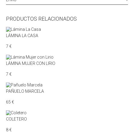
PRODUCTOS RELACIONADOS
LÁMINA LA CASA
7
€
LÁMINA MUJER CON LIRIO
7
€
PAÑUELO MARCELA
65
€
COLETERO
8
€