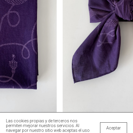
Las cookies propias y de terceros nos
permiten mejorar nuestros servicios. Al
Aceptar
navegar por nuestro sitio web aceptas el uso
Ver Colección True Romance